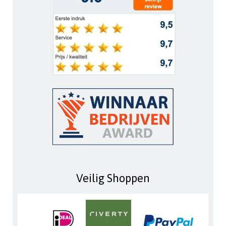
Veilig Shoppen