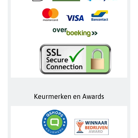
Keurmerken en Awards