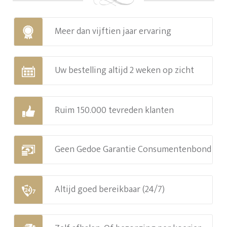
Meer dan vijftien jaar ervaring
Uw bestelling altijd 2 weken op zicht
Ruim 150.000 tevreden klanten
Geen Gedoe Garantie Consumentenbond
Altijd goed bereikbaar (24/7)