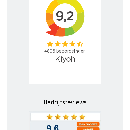
Bedrijfsreviews