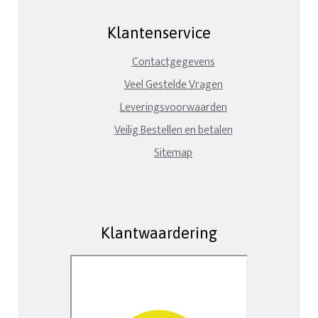
Klantenservice
Contactgegevens
Veel Gestelde Vragen
Leveringsvoorwaarden
Veilig Bestellen en betalen
Sitemap
Klantwaardering