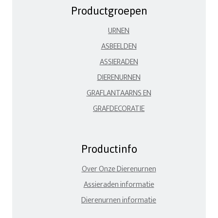
Productgroepen
URNEN
ASBEELDEN
ASSIERADEN
DIERENURNEN
GRAFLANTAARNS EN
GRAFDECORATIE
Productinfo
Over Onze Dierenurnen
Assieraden informatie
Dierenurnen informatie