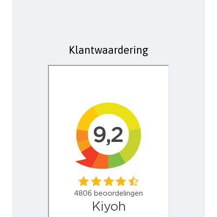
Klantwaardering