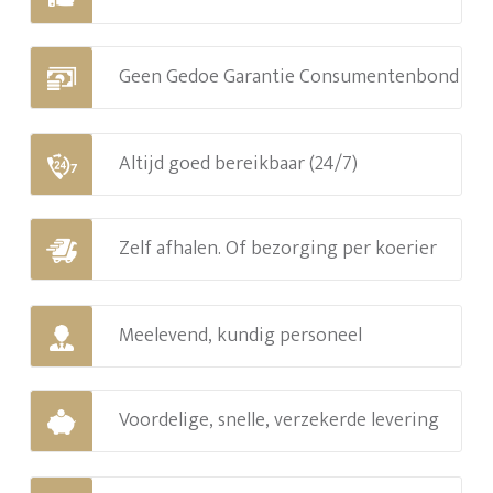
Geen Gedoe Garantie Consumentenbond
Altijd goed bereikbaar (24/7)
Zelf afhalen. Of bezorging per koerier
Meelevend, kundig personeel
Voordelige, snelle, verzekerde levering