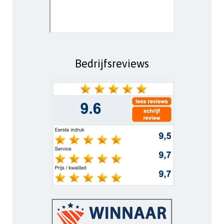
Bedrijfsreviews