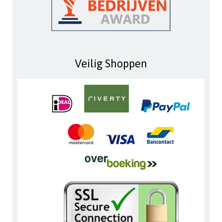
Veilig Shoppen