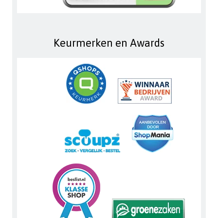
Keurmerken en Awards