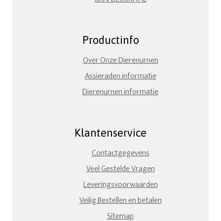
Productinfo
Over Onze Dierenurnen
Assieraden informatie
Dierenurnen informatie
Klantenservice
Contactgegevens
Veel Gestelde Vragen
Leveringsvoorwaarden
Veilig Bestellen en betalen
Sitemap