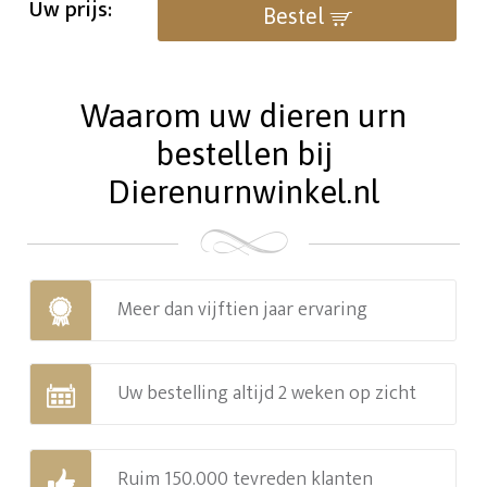
Uw prijs:
Bestel
Waarom uw dieren urn
bestellen bij
Dierenurnwinkel.nl
Meer dan vijftien jaar ervaring
Uw bestelling altijd 2 weken op zicht
Ruim 150.000 tevreden klanten