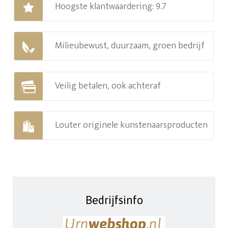
Hoogste klantwaardering: 9.7
Milieubewust, duurzaam, groen bedrijf
Veilig betalen, ook achteraf
Louter originele kunstenaarsproducten
Bedrijfsinfo