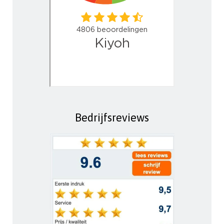
Bedrijfsreviews