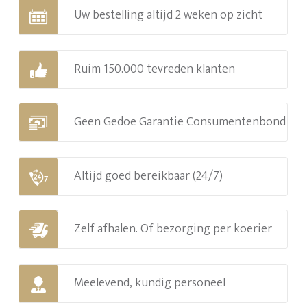
Uw bestelling altijd 2 weken op zicht
Ruim 150.000 tevreden klanten
Geen Gedoe Garantie Consumentenbond
Altijd goed bereikbaar (24/7)
Zelf afhalen. Of bezorging per koerier
Meelevend, kundig personeel