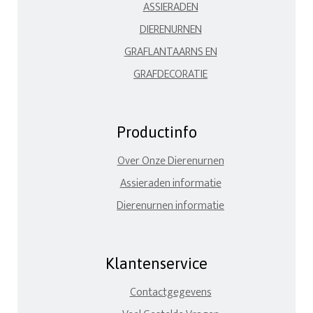
ASSIERADEN
DIERENURNEN
GRAFLANTAARNS EN
GRAFDECORATIE
Productinfo
Over Onze Dierenurnen
Assieraden informatie
Dierenurnen informatie
Klantenservice
Contactgegevens