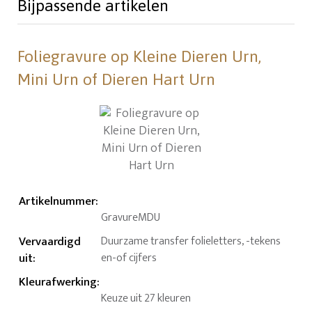
Bijpassende artikelen
Foliegravure op Kleine Dieren Urn,
Mini Urn of Dieren Hart Urn
Artikelnummer
:
GravureMDU
Vervaardigd
Duurzame transfer folieletters, -tekens
uit
:
en-of cijfers
Kleurafwerking
:
Keuze uit 27 kleuren