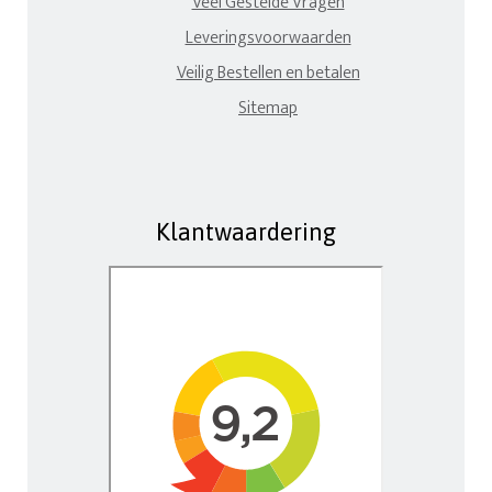
Veel Gestelde Vragen
Leveringsvoorwaarden
Veilig Bestellen en betalen
Sitemap
Klantwaardering