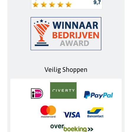
Veilig Shoppen