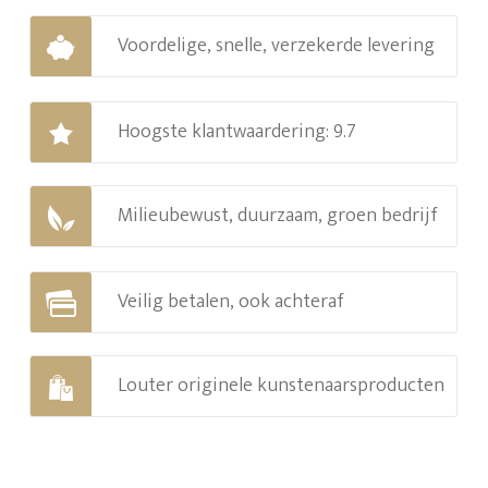
Voordelige, snelle, verzekerde levering
Hoogste klantwaardering: 9.7
Milieubewust, duurzaam, groen bedrijf
Veilig betalen, ook achteraf
Louter originele kunstenaarsproducten