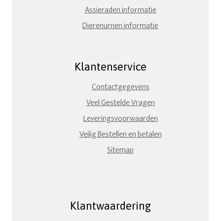
Assieraden informatie
Dierenurnen informatie
Klantenservice
Contactgegevens
Veel Gestelde Vragen
Leveringsvoorwaarden
Veilig Bestellen en betalen
Sitemap
Klantwaardering