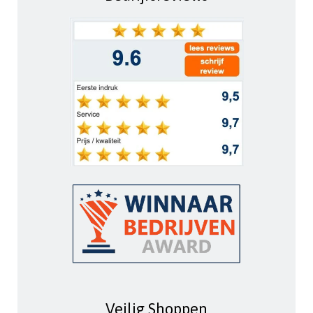
Veilig Shoppen