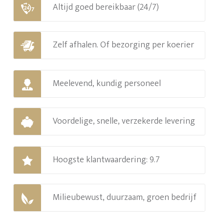
Altijd goed bereikbaar (24/7)
Zelf afhalen. Of bezorging per koerier
Meelevend, kundig personeel
Voordelige, snelle, verzekerde levering
Hoogste klantwaardering: 9.7
Milieubewust, duurzaam, groen bedrijf