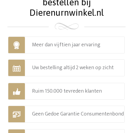
bestellen bij
Dierenurnwinkel.nl
Meer dan vijftien jaar ervaring
Uw bestelling altijd 2 weken op zicht
Ruim 150.000 tevreden klanten
Geen Gedoe Garantie Consumentenbond