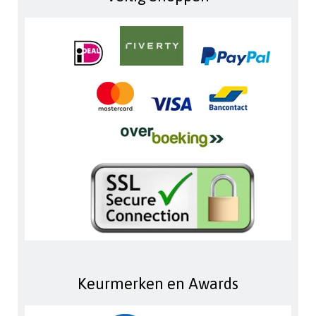
Keurmerken en Awards