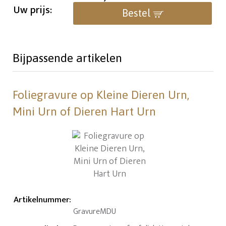
Uw prijs:
Bestel
Bijpassende artikelen
Foliegravure op Kleine Dieren Urn,
Mini Urn of Dieren Hart Urn
Artikelnummer
:
GravureMDU