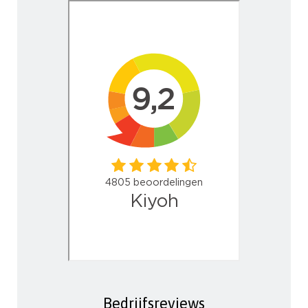
Bedrijfsreviews