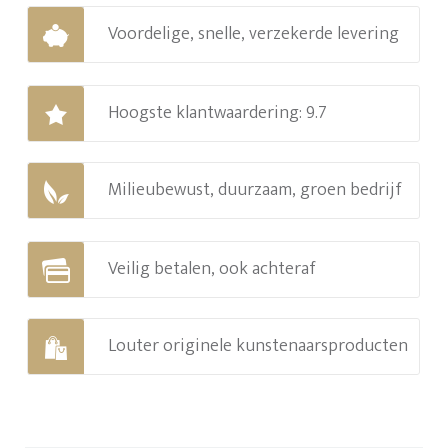
Voordelige, snelle, verzekerde levering
Hoogste klantwaardering: 9.7
Milieubewust, duurzaam, groen bedrijf
Veilig betalen, ook achteraf
Louter originele kunstenaarsproducten