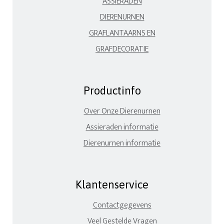
ASSIERADEN
DIERENURNEN
GRAFLANTAARNS EN
GRAFDECORATIE
Productinfo
Over Onze Dierenurnen
Assieraden informatie
Dierenurnen informatie
Klantenservice
Contactgegevens
Veel Gestelde Vragen