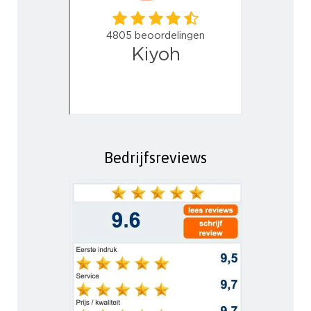
Bedrijfsreviews