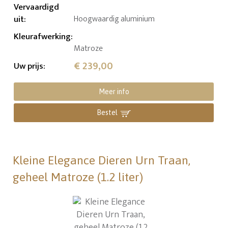
Vervaardigd
uit
:
Hoogwaardig aluminium
Kleurafwerking
:
Matroze
€ 239,00
Uw prijs
:
Meer info
Bestel
Kleine Elegance Dieren Urn Traan,
geheel Matroze (1.2 liter)