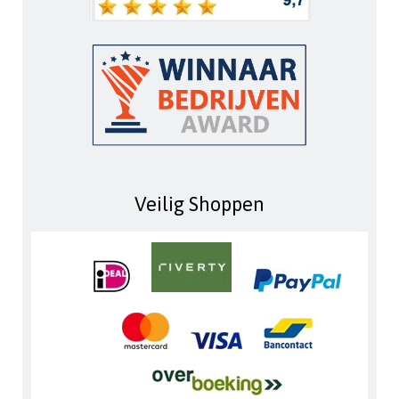
Veilig Shoppen