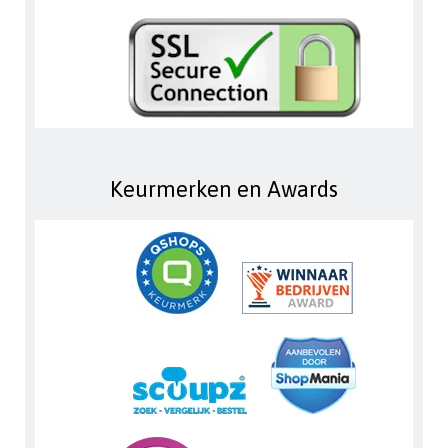
Keurmerken en Awards