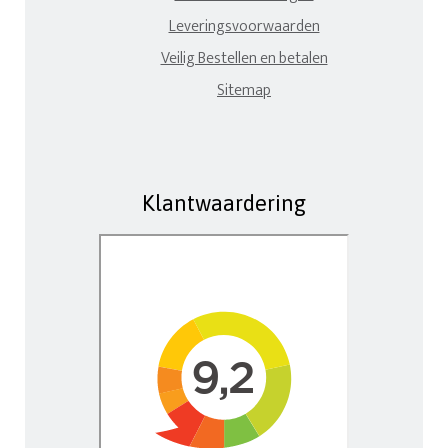
Leveringsvoorwaarden
Veilig Bestellen en betalen
Sitemap
Klantwaardering