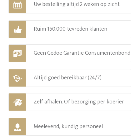
Uw bestelling altijd 2 weken op zicht
Ruim 150.000 tevreden klanten
Geen Gedoe Garantie Consumentenbond
Altijd goed bereikbaar (24/7)
Zelf afhalen. Of bezorging per koerier
Meelevend, kundig personeel