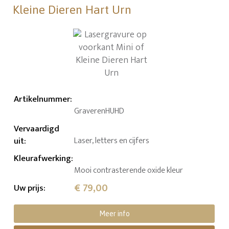
Kleine Dieren Hart Urn
Artikelnummer
:
GraverenHUHD
Vervaardigd
uit
:
Laser, letters en cijfers
Kleurafwerking
:
Mooi contrasterende oxide kleur
€ 79,00
Uw prijs
:
Meer info