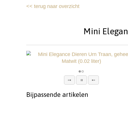
<<
terug naar overzicht
Mini Elegan
Bijpassende artikelen