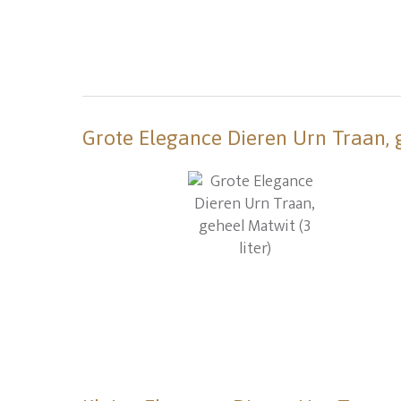
Grote Elegance Dieren Urn Traan, g