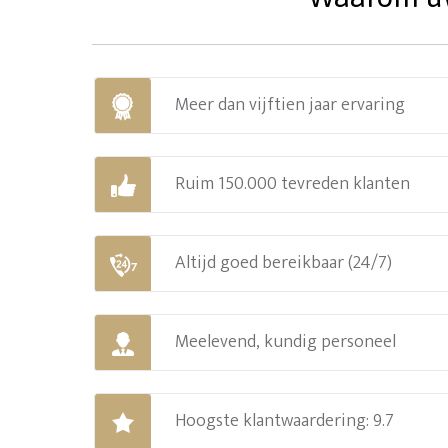
Meer dan vijftien jaar ervaring
Ruim 150.000 tevreden klanten
Altijd goed bereikbaar (24/7)
Meelevend, kundig personeel
Hoogste klantwaardering: 9.7