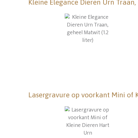
Kleine Elegance Dieren Urn Traan, g
Lasergravure op voorkant Mini of 