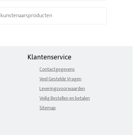
e kunstenaarsproducten
Klantenservice
Contactgegevens
Veel Gestelde Vragen
Leveringsvoorwaarden
Veilig Bestellen en betalen
Sitemap