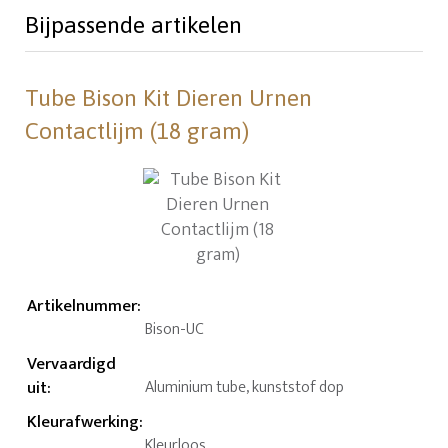
Bijpassende artikelen
Tube Bison Kit Dieren Urnen
Contactlijm (18 gram)
Artikelnummer
:
Bison-UC
Vervaardigd
uit
:
Aluminium tube, kunststof dop
Kleurafwerking
:
Kleurloos