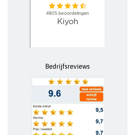
Bedrijfsreviews