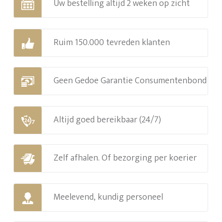
Uw bestelling altijd 2 weken op zicht
Ruim 150.000 tevreden klanten
Geen Gedoe Garantie Consumentenbond
Altijd goed bereikbaar (24/7)
Zelf afhalen. Of bezorging per koerier
Meelevend, kundig personeel