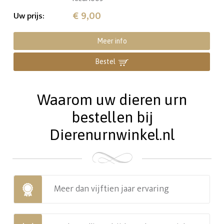
€ 9,00
Uw prijs
:
Meer info
Bestel
Waarom uw dieren urn
bestellen bij
Dierenurnwinkel.nl
Meer dan vijftien jaar ervaring