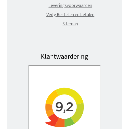
Leveringsvoorwaarden
Veilig Bestellen en betalen
Sitemap
Klantwaardering