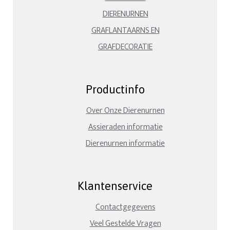
DIERENURNEN
GRAFLANTAARNS EN
GRAFDECORATIE
Productinfo
Over Onze Dierenurnen
Assieraden informatie
Dierenurnen informatie
Klantenservice
Contactgegevens
Veel Gestelde Vragen