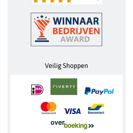
Veilig Shoppen