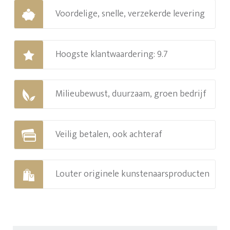
Voordelige, snelle, verzekerde levering
Hoogste klantwaardering: 9.7
Milieubewust, duurzaam, groen bedrijf
Veilig betalen, ook achteraf
Louter originele kunstenaarsproducten