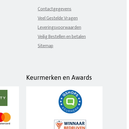
Contactgegevens
Veel Gestelde Vragen
Leveringsvoorwaarden
Veilig Bestellen en betalen
Sitemap
Keurmerken en Awards