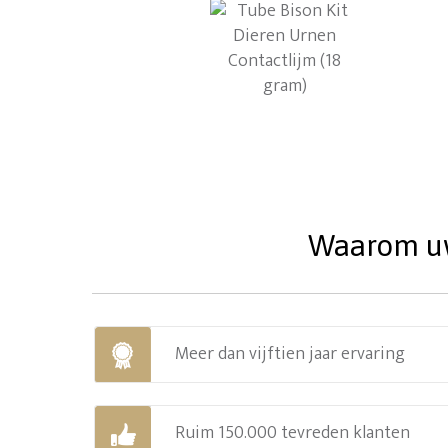
Waarom uw 
Meer dan vijftien jaar ervaring
Ruim 150.000 tevreden klanten