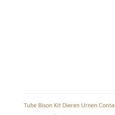
Tube Bison Kit Dieren Urnen Conta