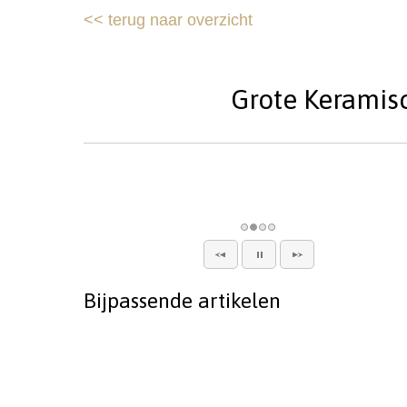
<<
terug naar overzicht
Grote Keramisc
Bijpassende artikelen