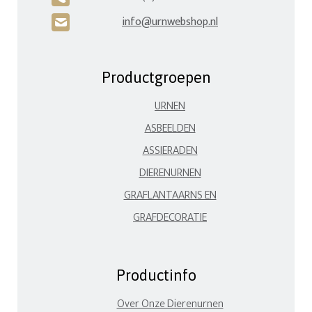
info@urnwebshop.nl
H
Productgroepen
URNEN
ASBEELDEN
ASSIERADEN
DIERENURNEN
GRAFLANTAARNS EN
GRAFDECORATIE
Productinfo
Over Onze Dierenurnen