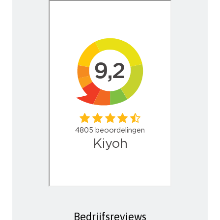
Bedrijfsreviews