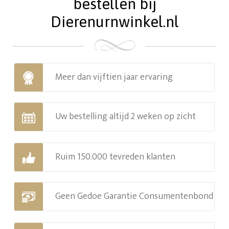
bestellen bij
Dierenurnwinkel.nl
Meer dan vijftien jaar ervaring
Uw bestelling altijd 2 weken op zicht
Ruim 150.000 tevreden klanten
Geen Gedoe Garantie Consumentenbond