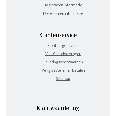
Assieraden informatie
Dierenurnen informatie
Klantenservice
Contactgegevens
Veel Gestelde Vragen
Leveringsvoorwaarden
Veilig Bestellen en betalen
Sitemap
Klantwaardering