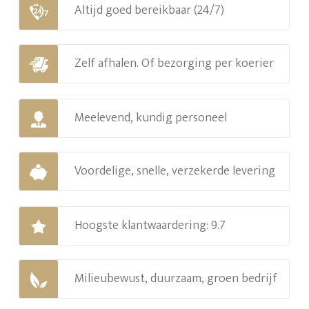
Altijd goed bereikbaar (24/7)
Zelf afhalen. Of bezorging per koerier
Meelevend, kundig personeel
Voordelige, snelle, verzekerde levering
Hoogste klantwaardering: 9.7
Milieubewust, duurzaam, groen bedrijf