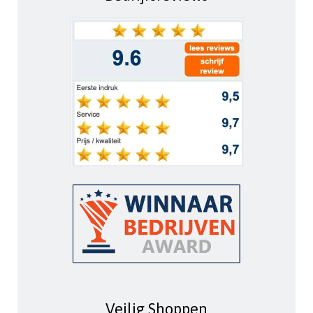
Veilig Shoppen