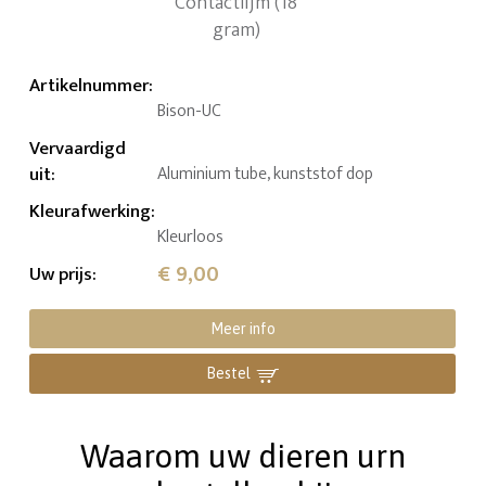
Artikelnummer
:
Bison-UC
Vervaardigd
uit
:
Aluminium tube, kunststof dop
Kleurafwerking
:
Kleurloos
€ 9,00
Uw prijs
:
Meer info
Bestel
Waarom uw dieren urn