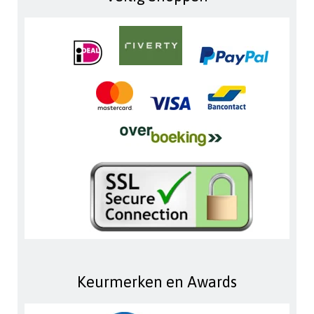
Keurmerken en Awards