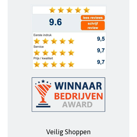
Veilig Shoppen