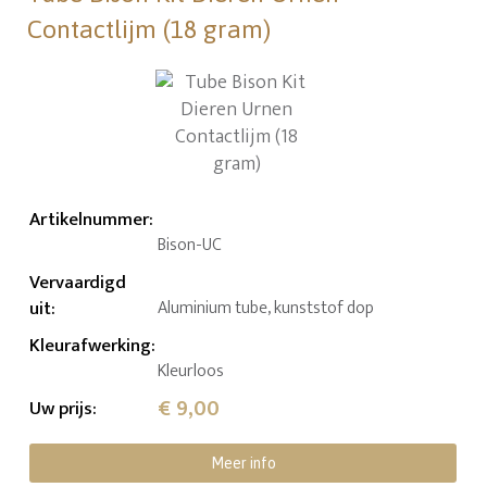
Contactlijm (18 gram)
Artikelnummer
:
Bison-UC
Vervaardigd
uit
:
Aluminium tube, kunststof dop
Kleurafwerking
:
Kleurloos
€ 9,00
Uw prijs
:
Meer info