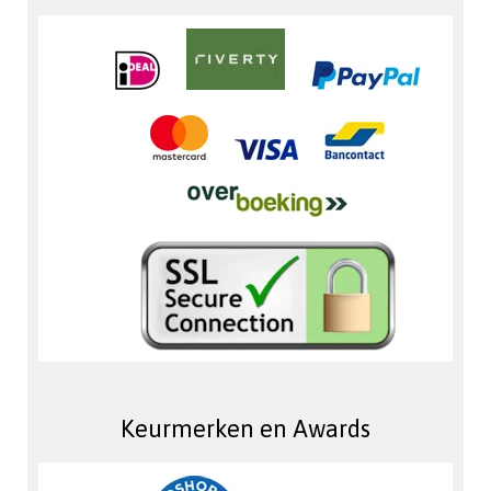
Keurmerken en Awards