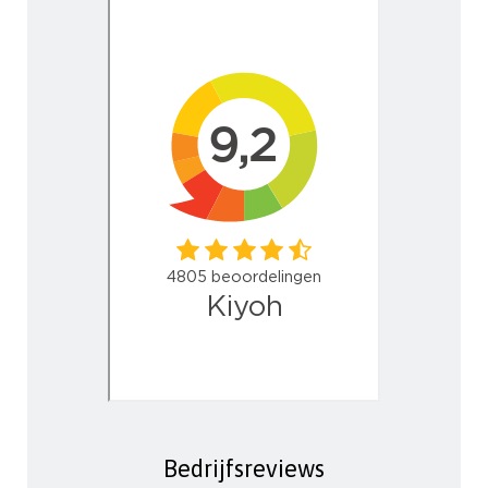
Bedrijfsreviews