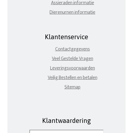
Assieraden informatie
Dierenurnen informatie
Klantenservice
Contactgegevens
Veel Gestelde Vragen
Leveringsvoorwaarden
Veilig Bestellen en betalen
Sitemap
Klantwaardering