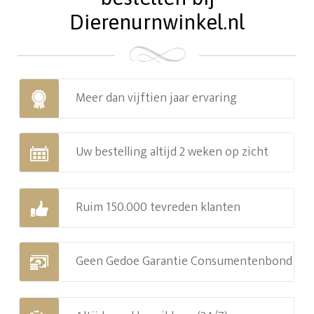
Dierenurnwinkel.nl
Meer dan vijftien jaar ervaring
Uw bestelling altijd 2 weken op zicht
Ruim 150.000 tevreden klanten
Geen Gedoe Garantie Consumentenbond