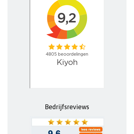
Bedrijfsreviews