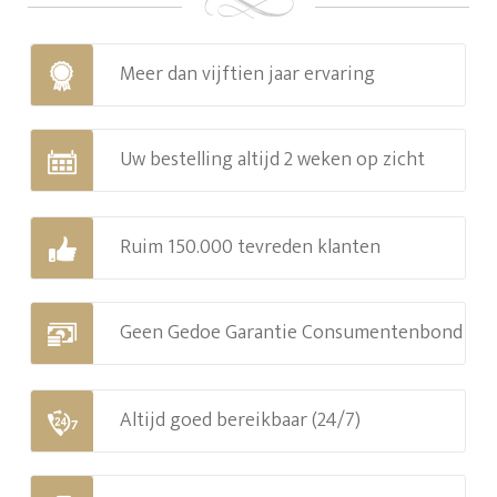
Meer dan vijftien jaar ervaring
Uw bestelling altijd 2 weken op zicht
Ruim 150.000 tevreden klanten
Geen Gedoe Garantie Consumentenbond
Altijd goed bereikbaar (24/7)