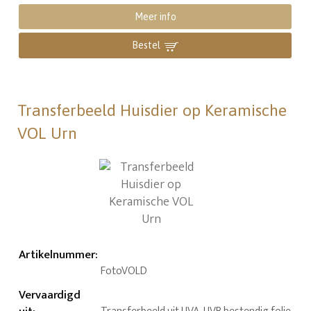
Meer info
Bestel
Transferbeeld Huisdier op Keramische
VOL Urn
Artikelnummer
:
FotoVOLD
Vervaardigd