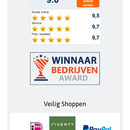
Veilig Shoppen