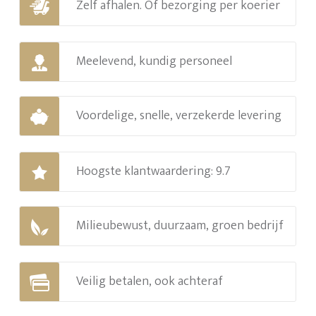
Zelf afhalen. Of bezorging per koerier
Meelevend, kundig personeel
Voordelige, snelle, verzekerde levering
Hoogste klantwaardering: 9.7
Milieubewust, duurzaam, groen bedrijf
Veilig betalen, ook achteraf