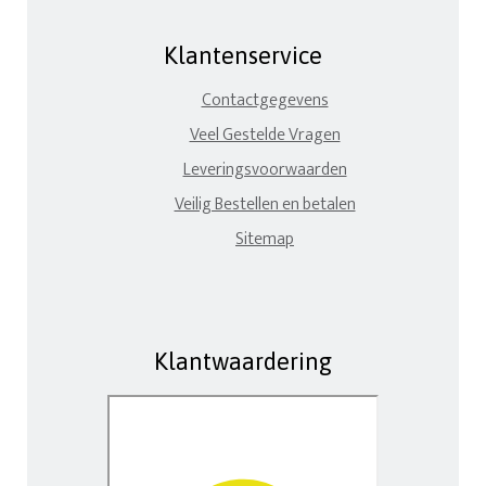
Klantenservice
Contactgegevens
Veel Gestelde Vragen
Leveringsvoorwaarden
Veilig Bestellen en betalen
Sitemap
Klantwaardering