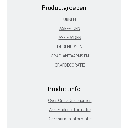
Productgroepen
URNEN
ASBEELDEN
ASSIERADEN
DIERENURNEN
GRAFLANTAARNS EN
GRAFDECORATIE
Productinfo
Over Onze Dierenurnen
Assieraden informatie
Dierenurnen informatie