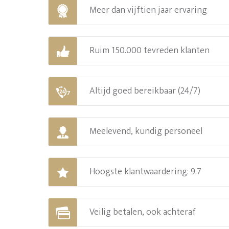
Meer dan vijftien jaar ervaring
Ruim 150.000 tevreden klanten
Altijd goed bereikbaar (24/7)
Meelevend, kundig personeel
Hoogste klantwaardering: 9.7
Veilig betalen, ook achteraf