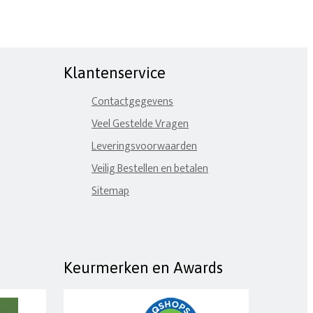
Klantenservice
Contactgegevens
Veel Gestelde Vragen
Leveringsvoorwaarden
Veilig Bestellen en betalen
Sitemap
Keurmerken en Awards