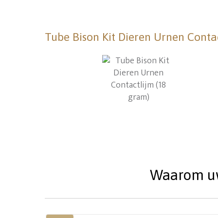
Tube Bison Kit Dieren Urnen Conta
Waarom uw 