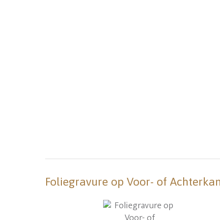
Foliegravure op Voor- of Achterka