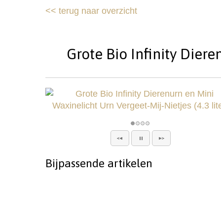
<<
terug naar overzicht
Grote Bio Infinity Diere
Bijpassende artikelen