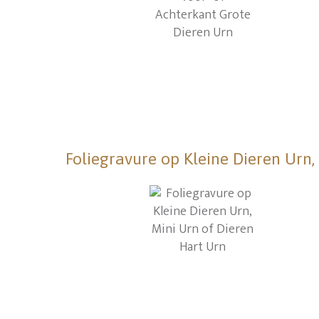
Foliegravure op Kleine Dieren Urn,