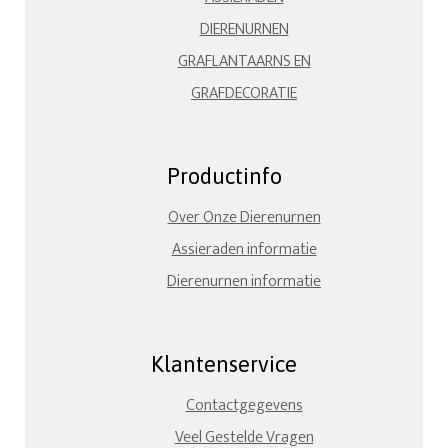
DIERENURNEN
GRAFLANTAARNS EN
GRAFDECORATIE
Productinfo
Over Onze Dierenurnen
Assieraden informatie
Dierenurnen informatie
Klantenservice
Contactgegevens
Veel Gestelde Vragen