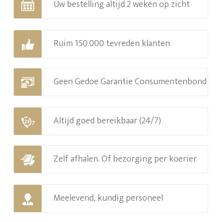
Uw bestelling altijd 2 weken op zicht
Ruim 150.000 tevreden klanten
Geen Gedoe Garantie Consumentenbond
Altijd goed bereikbaar (24/7)
Zelf afhalen. Of bezorging per koerier
Meelevend, kundig personeel