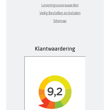
Leveringsvoorwaarden
Veilig Bestellen en betalen
Sitemap
Klantwaardering