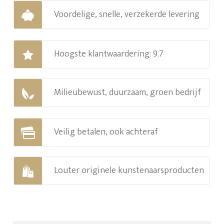
Voordelige, snelle, verzekerde levering
Hoogste klantwaardering: 9.7
Milieubewust, duurzaam, groen bedrijf
Veilig betalen, ook achteraf
Louter originele kunstenaarsproducten