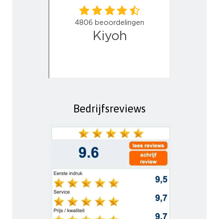
Bedrijfsreviews