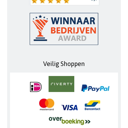
Veilig Shoppen