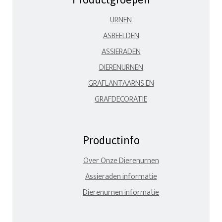
URNEN
ASBEELDEN
ASSIERADEN
DIERENURNEN
GRAFLANTAARNS EN
GRAFDECORATIE
Productinfo
Over Onze Dierenurnen
Assieraden informatie
Dierenurnen informatie