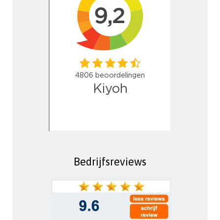
Bedrijfsreviews