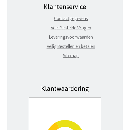
Klantenservice
Contactgegevens
Veel Gestelde Vragen
Leveringsvoorwaarden
Veilig Bestellen en betalen
Sitemap
Klantwaardering