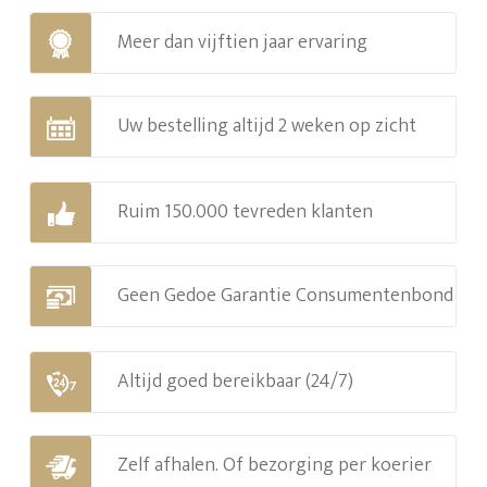
Meer dan vijftien jaar ervaring
Uw bestelling altijd 2 weken op zicht
Ruim 150.000 tevreden klanten
Geen Gedoe Garantie Consumentenbond
Altijd goed bereikbaar (24/7)
Zelf afhalen. Of bezorging per koerier