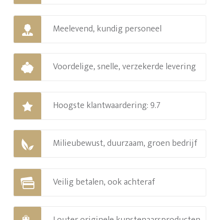
Meelevend, kundig personeel
Voordelige, snelle, verzekerde levering
Hoogste klantwaardering: 9.7
Milieubewust, duurzaam, groen bedrijf
Veilig betalen, ook achteraf