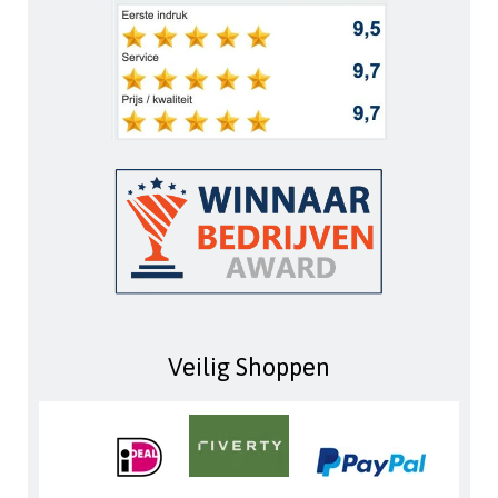
Veilig Shoppen