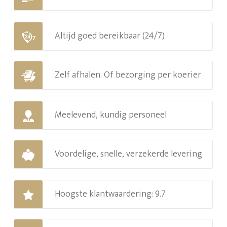
Altijd goed bereikbaar (24/7)
Zelf afhalen. Of bezorging per koerier
Meelevend, kundig personeel
Voordelige, snelle, verzekerde levering
Hoogste klantwaardering: 9.7