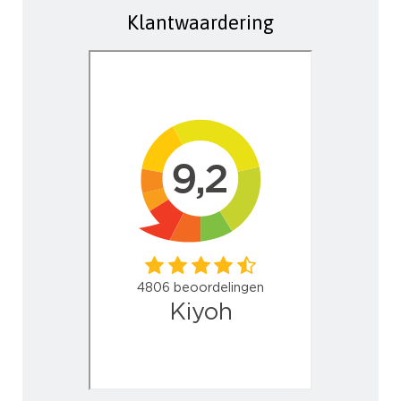
Klantwaardering