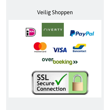
Veilig Shoppen