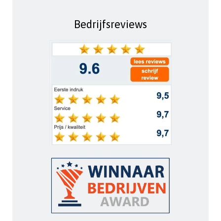
Bedrijfsreviews