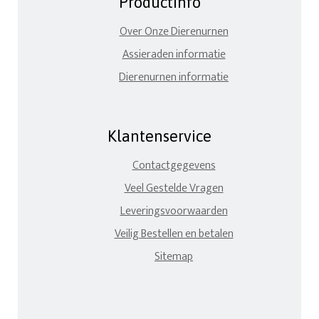
Productinfo
Over Onze Dierenurnen
Assieraden informatie
Dierenurnen informatie
Klantenservice
Contactgegevens
Veel Gestelde Vragen
Leveringsvoorwaarden
Veilig Bestellen en betalen
Sitemap