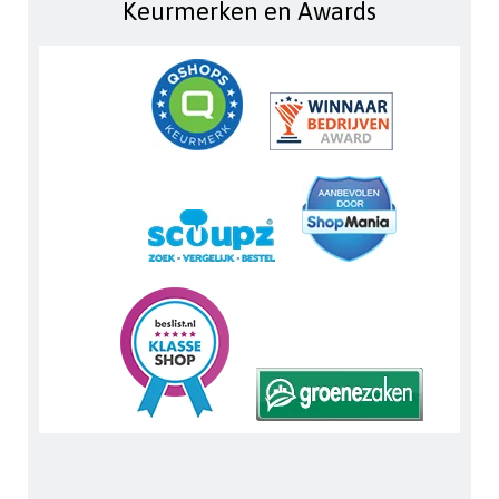
Keurmerken en Awards