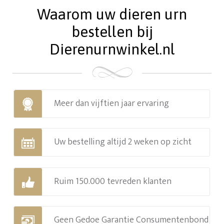
Waarom uw dieren urn
bestellen bij
Dierenurnwinkel.nl
Meer dan vijftien jaar ervaring
Uw bestelling altijd 2 weken op zicht
Ruim 150.000 tevreden klanten
Geen Gedoe Garantie Consumentenbond