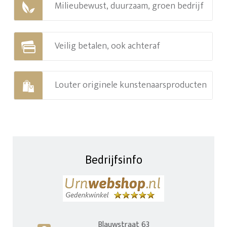
Milieubewust, duurzaam, groen bedrijf
Veilig betalen, ook achteraf
Louter originele kunstenaarsproducten
Bedrijfsinfo
Blauwstraat 63