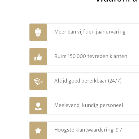
Meer dan vijftien jaar ervaring
Ruim 150.000 tevreden klanten
Altijd goed bereikbaar (24/7)
Meelevend, kundig personeel
Hoogste klantwaardering: 9.7