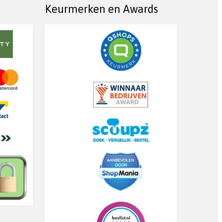
Keurmerken en Awards