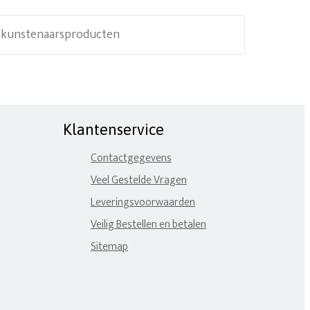
e kunstenaarsproducten
Klantenservice
Contactgegevens
Veel Gestelde Vragen
Leveringsvoorwaarden
Veilig Bestellen en betalen
Sitemap