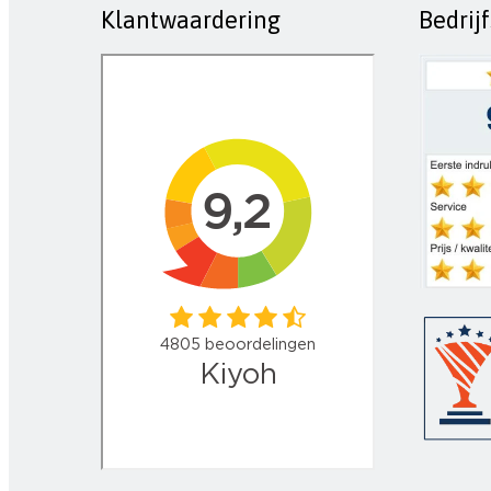
Klantwaardering
Bedrij