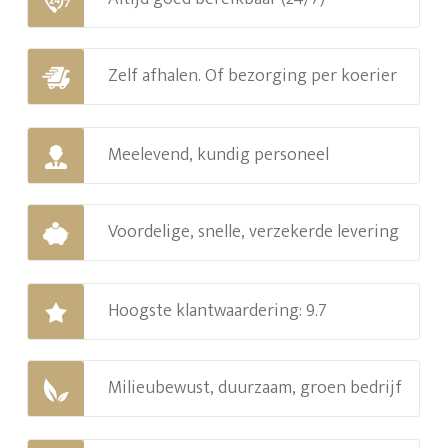
Zelf afhalen. Of bezorging per koerier
Meelevend, kundig personeel
Voordelige, snelle, verzekerde levering
Hoogste klantwaardering: 9.7
Milieubewust, duurzaam, groen bedrijf