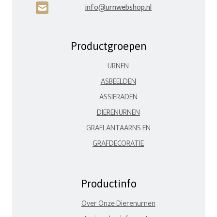
info@urnwebshop.nl
H
Productgroepen
URNEN
ASBEELDEN
ASSIERADEN
DIERENURNEN
GRAFLANTAARNS EN
GRAFDECORATIE
Productinfo
Over Onze Dierenurnen