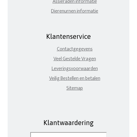
Assieraden informatie
Dierenurnen informatie
Klantenservice
Contactgegevens
Veel Gestelde Vragen
Leveringsvoorwaarden
Veilig Bestellen en betalen
Sitemap
Klantwaardering