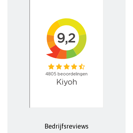
Bedrijfsreviews