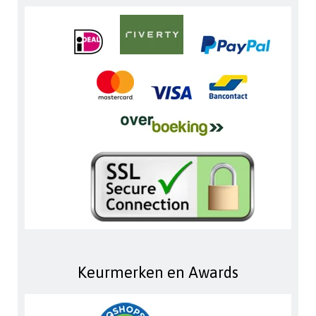
Keurmerken en Awards