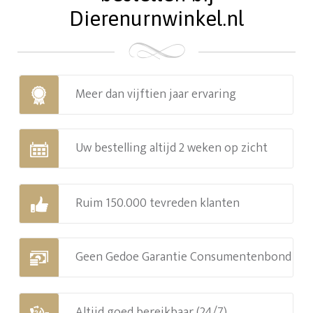
Dierenurnwinkel.nl
Meer dan vijftien jaar ervaring
Uw bestelling altijd 2 weken op zicht
Ruim 150.000 tevreden klanten
Geen Gedoe Garantie Consumentenbond
Altijd goed bereikbaar (24/7)