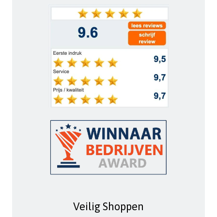
Veilig Shoppen