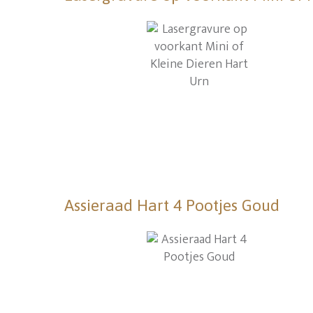
Assieraad Hart 4 Pootjes Goud