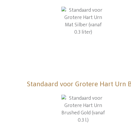
Standaard voor Grotere Hart Urn Br