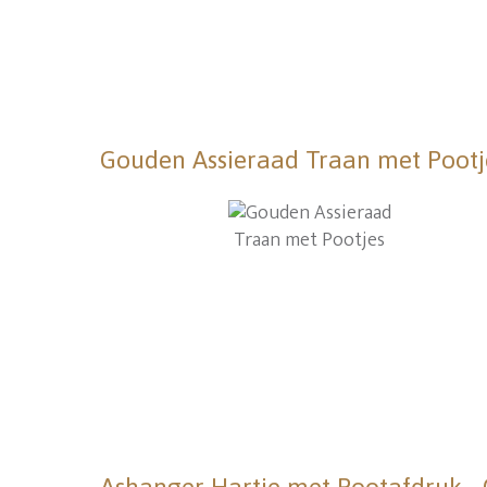
Gouden Assieraad Traan met Pootj