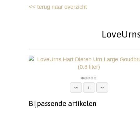
<<
terug naar overzicht
LoveUrns 
Bijpassende artikelen