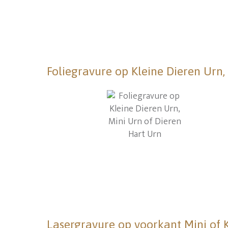
Foliegravure op Kleine Dieren Urn,
Lasergravure op voorkant Mini of 