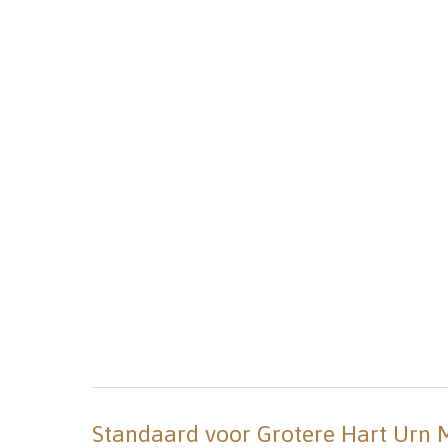
Standaard voor Grotere Hart Urn Mat