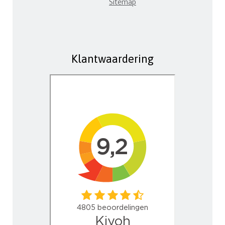
Sitemap
Klantwaardering