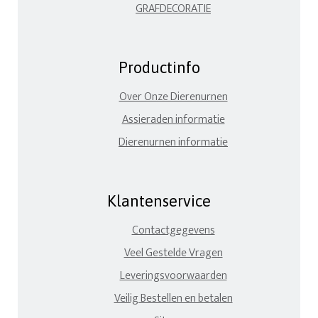
GRAFDECORATIE
Productinfo
Over Onze Dierenurnen
Assieraden informatie
Dierenurnen informatie
Klantenservice
Contactgegevens
Veel Gestelde Vragen
Leveringsvoorwaarden
Veilig Bestellen en betalen