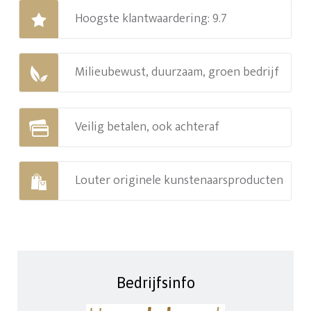
Hoogste klantwaardering: 9.7
Milieubewust, duurzaam, groen bedrijf
Veilig betalen, ook achteraf
Louter originele kunstenaarsproducten
Bedrijfsinfo