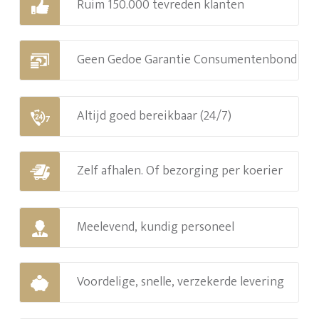
Ruim 150.000 tevreden klanten
Geen Gedoe Garantie Consumentenbond
Altijd goed bereikbaar (24/7)
Zelf afhalen. Of bezorging per koerier
Meelevend, kundig personeel
Voordelige, snelle, verzekerde levering