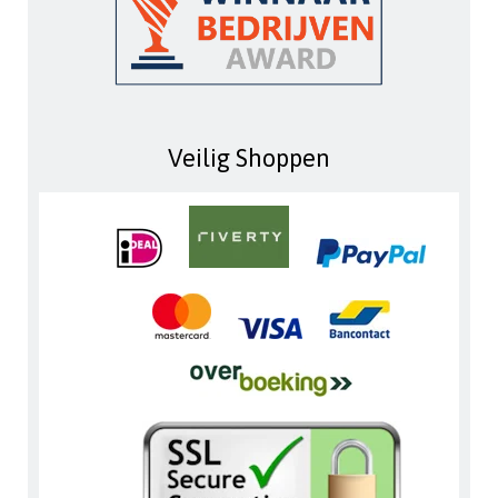
Veilig Shoppen