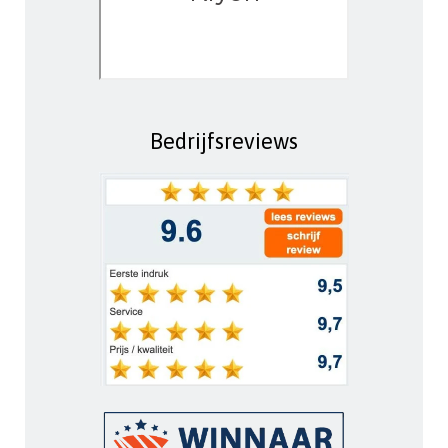
Bedrijfsreviews