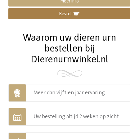
Meer info
Bestel
Waarom uw dieren urn
bestellen bij
Dierenurnwinkel.nl
Meer dan vijftien jaar ervaring
Uw bestelling altijd 2 weken op zicht