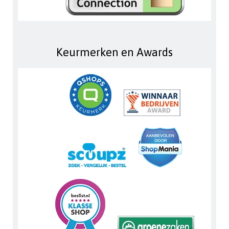
Keurmerken en Awards