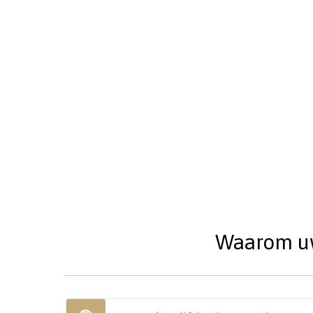
Waarom uw 