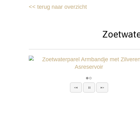
<<
terug naar overzicht
Zoetwate