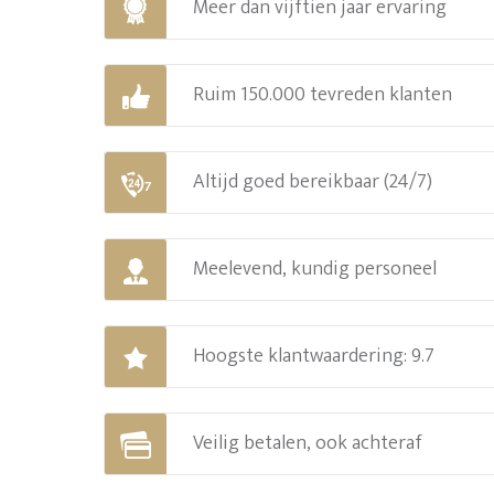
Meer dan vijftien jaar ervaring
Ruim 150.000 tevreden klanten
Altijd goed bereikbaar (24/7)
Meelevend, kundig personeel
Hoogste klantwaardering: 9.7
Veilig betalen, ook achteraf