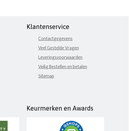
Klantenservice
Contactgegevens
Veel Gestelde Vragen
Leveringsvoorwaarden
Veilig Bestellen en betalen
Sitemap
Keurmerken en Awards