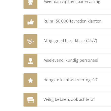
Meer dan vijftien jaar ervaring
Ruim 150.000 tevreden klanten
Altijd goed bereikbaar (24/7)
Meelevend, kundig personeel
Hoogste klantwaardering: 9.7
Veilig betalen, ook achteraf