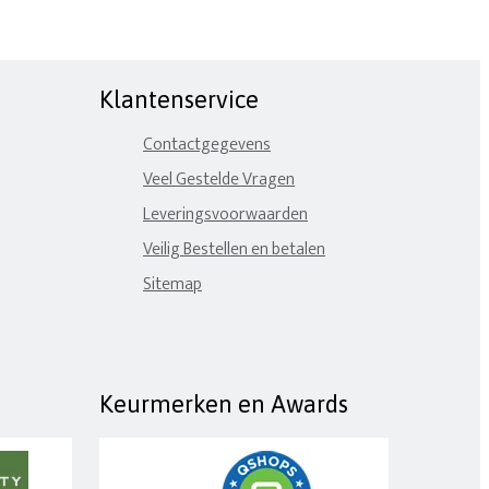
Klantenservice
Contactgegevens
Veel Gestelde Vragen
Leveringsvoorwaarden
Veilig Bestellen en betalen
Sitemap
Keurmerken en Awards