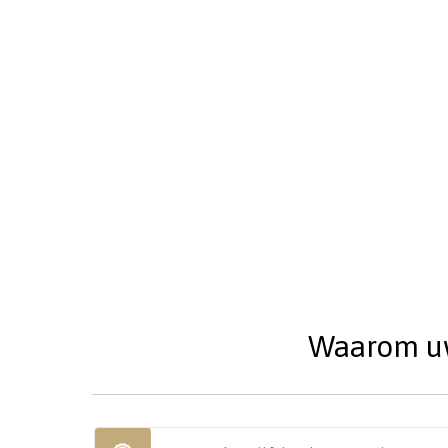
Waarom uw 